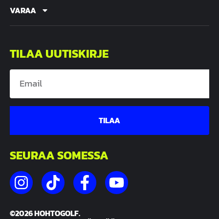
VARAA
TILAA UUTISKIRJE
TILAA
SEURAA SOMESSA
©2026 HOHTOGOLF.