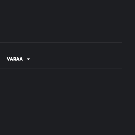
VARAA