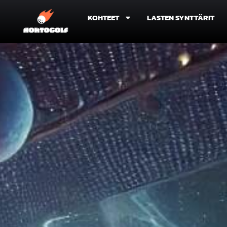
KOHTEET
LASTEN SYNTTÄRIT